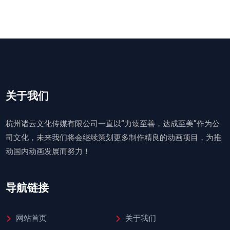
关于我们
杭州诸云文化传媒有限公司一直以“力臻至善，达成至美”作为公
司文化，未来我们将会继续策划更多制作精良的动画项目，为推
动国内动画发展而努力！
导航链接
网站首页
关于我们