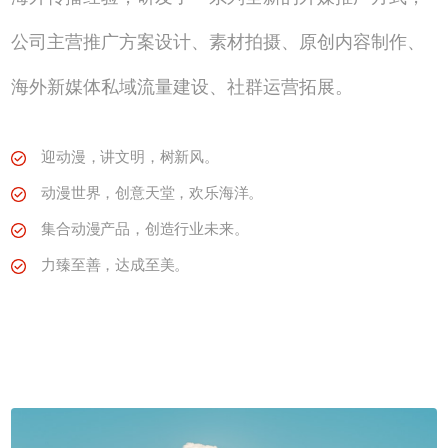
公司主营推广方案设计、素材拍摄、原创内容制作、
海外新媒体私域流量建设、社群运营拓展。
迎动漫，讲文明，树新风。
动漫世界，创意天堂，欢乐海洋。
集合动漫产品，创造行业未来。
力臻至善，达成至美。