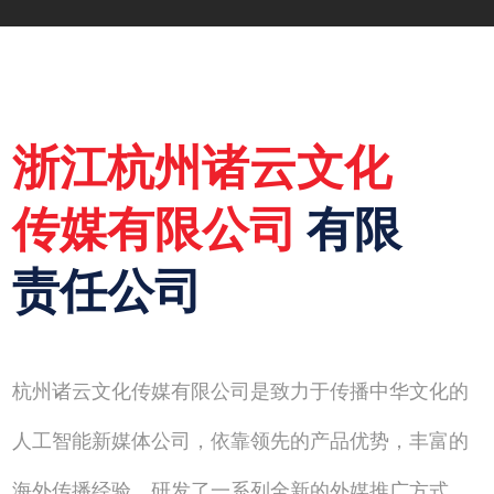
浙江杭州诸云文化
传媒有限公司
有限
责任公司
杭州诸云文化传媒有限公司是致力于传播中华文化的
人工智能新媒体公司，依靠领先的产品优势，丰富的
海外传播经验，研发了一系列全新的外媒推广方式，