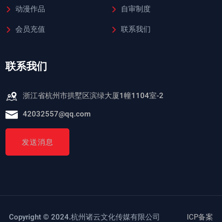
动漫作品
自审制度
会员充值
联系我们
联系我们
浙江省杭州市拱墅区滨绿大厦1幢1104室-2
42032557@qq.com
发送消息
Copyright © 2024.杭州诸云文化传媒有限公司
ICP备案