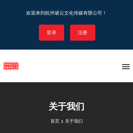
欢迎来到杭州诸云文化传媒有限公司！
登录
注册
关于我们
首页
关于我们