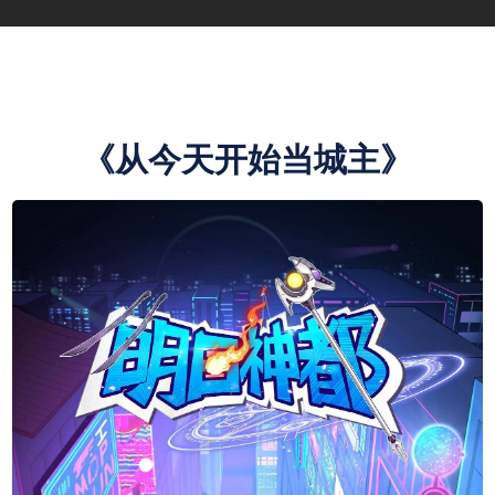
《从今天开始当城主》