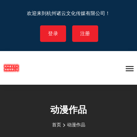
欢迎来到杭州诸云文化传媒有限公司！
登录
注册
动漫作品
首页
动漫作品